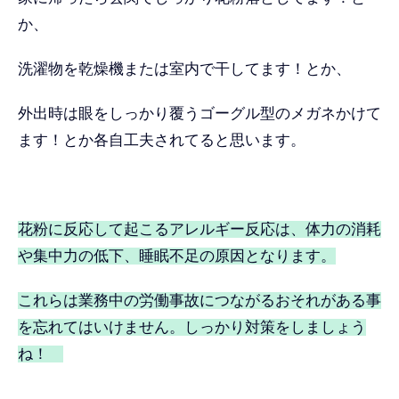
か、
洗濯物を乾燥機または室内で干してます！とか、
外出時は眼をしっかり覆うゴーグル型のメガネかけて
ます！とか各自工夫されてると思います。
花粉に反応して起こるアレルギー反応は、体力の消耗
や集中力の低下、睡眠不足の原因となります。
これらは業務中の労働事故につながるおそれがある事
を忘れてはいけません。しっかり対策をしましょう
ね！