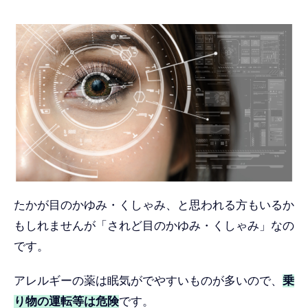
たかが目のかゆみ・くしゃみ、と思われる方もいるか
もしれませんが「されど目のかゆみ・くしゃみ」なの
です。
アレルギーの薬は眠気がでやすいものが多いので、
乗
り物の運転等は危険
です。