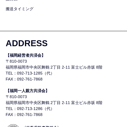
搬送タイミング
ADDRESS
【福岡経営者共済会】
〒810-0073
福岡県福岡市中央区舞鶴
2丁目 2-11 富士ビル赤坂 8階
TEL：092-713-1285（代）
FAX：092-761-7868
【福岡一人親方共済会】
〒810-0073
福岡県福岡市中央区舞鶴
2丁目 2-11 富士ビル赤坂 8階
TEL：092-713-1286（代）
FAX：092-761-7868