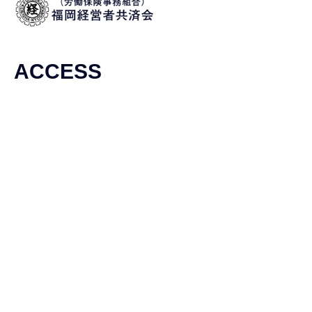
ACCESS