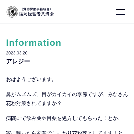
Information
2023.03.20
アレジー
おはようございます。
鼻がムズムズ、目がカイカイの季節ですが、みなさん
花粉対策されてますか？
病院にで飲み薬や目薬を処方してもらった！とか、
家に帰ったら玄関でしっかり花粉落としてます！と