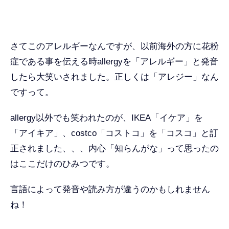
さてこのアレルギーなんですが、以前海外の方に花粉
症である事を伝える時allergyを「アレルギー」と発音
したら大笑いされました。正しくは「アレジー」なん
ですって。
allergy以外でも笑われたのが、IKEA「イケア」を
「アイキア」、costco「コストコ」を「コスコ」と訂
正されました、、、内心「知らんがな」って思ったの
はここだけのひみつです。
言語によって発音や読み方が違うのかもしれません
ね！