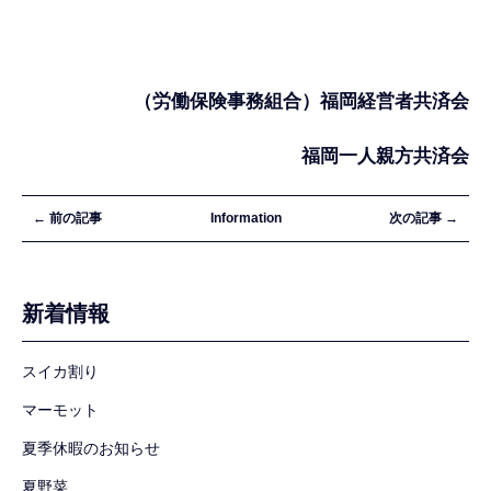
（労働保険事務組合）福岡経営者共済会
福岡一人親方共済会
← 前の記事
Information
次の記事 →
新着情報
スイカ割り
マーモット
夏季休暇のお知らせ
夏野菜