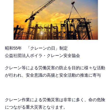
昭和55年 「クレーンの日」制定
公益社団法人ボイラ・クレーン安全協会
クレーン等による労働災害の防止を目的に様々な活動
が行われ、安全意識の高揚と安全活動の推進に寄与
クレーン作業による労働災害は非常に多く、命の危険
につながる重大災害となります。