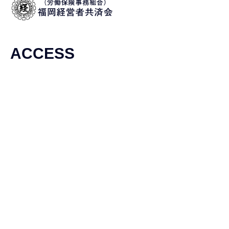
ACCESS