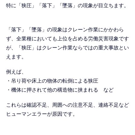
特に「狭圧」「落下」「墜落」の現象が目立ちます。
「落下」「墜落」の現象はクレーン作業にかかわら
ず、全業種においても上位を占める労働災害現象です
が、「狭圧」はクレーン作業ならではの重大事故とい
えます。
例えば、
・吊り荷や床上の物体の転倒による狭圧
・機体に押されて他の構造物に挟まれる など
これらは確認不足、周囲への注意不足、連絡不足など
ヒューマンエラーが原因です。