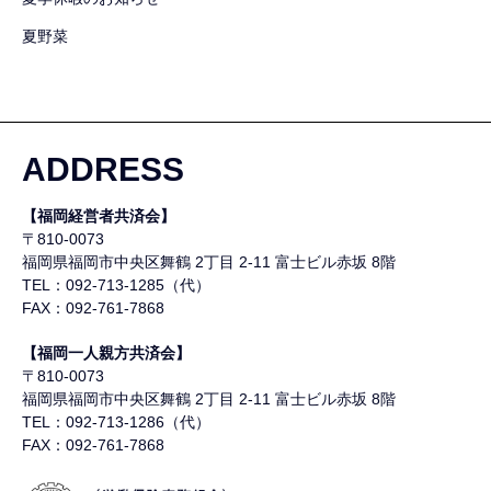
夏野菜
ADDRESS
【福岡経営者共済会】
〒810-0073
福岡県福岡市中央区舞鶴
2丁目 2-11 富士ビル赤坂 8階
TEL：092-713-1285（代）
FAX：092-761-7868
【福岡一人親方共済会】
〒810-0073
福岡県福岡市中央区舞鶴
2丁目 2-11 富士ビル赤坂 8階
TEL：092-713-1286（代）
FAX：092-761-7868