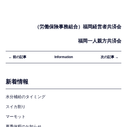
（労働保険事務組合）福岡経営者共済会
福岡一人親方共済会
← 前の記事
Information
次の記事 →
新着情報
水分補給のタイミング
スイカ割り
マーモット
夏季休暇のお知らせ