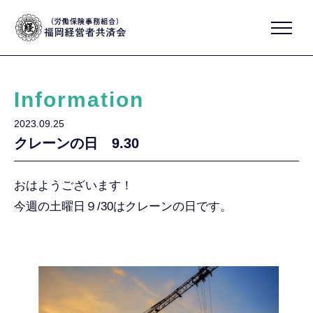
Information
2023.09.25
クレーンの日 9.30
おはようございます！
今週の土曜日９/30はクレーンの日です。