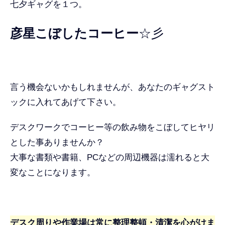
七夕ギャグを１つ。
彦星こぼしたコーヒー
☆彡
言う機会ないかもしれませんが、あなたのギャグスト
ックに入れてあげて下さい。
デスクワークでコーヒー等の飲み物をこぼしてヒヤリ
とした事ありませんか？
大事な書類や書籍、PCなどの周辺機器は濡れると大
変なことになります。
デスク周りや作業場は常に整理整頓・清潔を心がけま