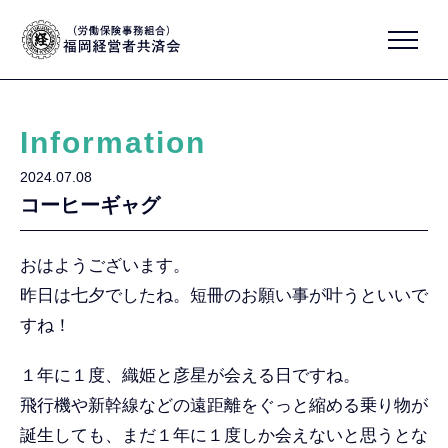
Information
2024.07.08
コーヒーギャグ
おはようございます。
昨日は七夕でしたね。短冊のお願い事が叶うといいで
すね！
１年に１度、織姫と彦星が会える日ですね。
飛行機や新幹線などの遠距離をぐっと縮める乗り物が
誕生しても、まだ１年に１度しか会えないと思うとな