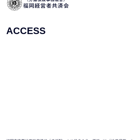
ACCESS