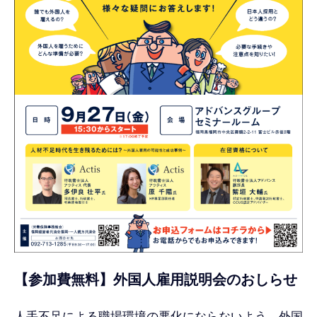
【参加費無料】外国人雇用説明会のおしらせ
人手不足による職場環境の悪化にならないよう、外国