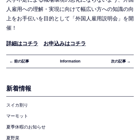
人雇用への理解・実現に向けて幅広い方への知識の向
上をお手伝いを目的として「外国人雇用説明会」を開
催！
詳細はコチラ
お申込みはコチラ
← 前の記事
Information
次の記事 →
新着情報
スイカ割り
マーモット
夏季休暇のお知らせ
夏野菜