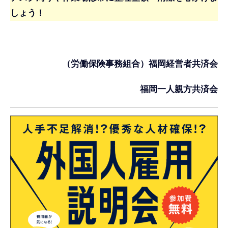
しょう！
（労働保険事務組合）福岡経営者共済会
福岡一人親方共済会