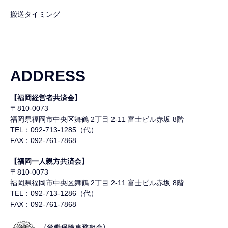
搬送タイミング
ADDRESS
【福岡経営者共済会】
〒810-0073
福岡県福岡市中央区舞鶴
2丁目 2-11 富士ビル赤坂 8階
TEL：092-713-1285（代）
FAX：092-761-7868
【福岡一人親方共済会】
〒810-0073
福岡県福岡市中央区舞鶴
2丁目 2-11 富士ビル赤坂 8階
TEL：092-713-1286（代）
FAX：092-761-7868