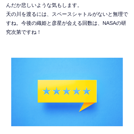
んだか悲しいような気もします。
天の川を渡るには、スペースシャトルがないと無理で
すね。今後の織姫と彦星が会える回数は、NASAの研
究次第ですね！