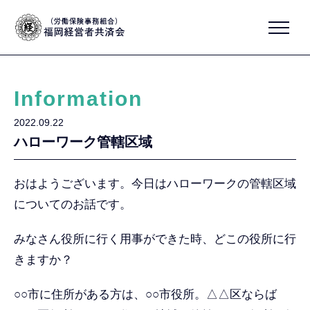
Information
2022.09.22
ハローワーク管轄区域
おはようございます。今日はハローワークの管轄区域
についてのお話です。
みなさん役所に行く用事ができた時、どこの役所に行
きますか？
○○市に住所がある方は、○○市役所。△△区ならば