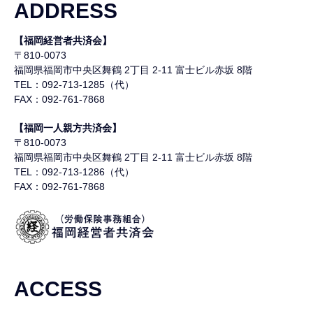
ADDRESS
【福岡経営者共済会】
〒810-0073
福岡県福岡市中央区舞鶴
2丁目 2-11 富士ビル赤坂 8階
TEL：092-713-1285（代）
FAX：092-761-7868
【福岡一人親方共済会】
〒810-0073
福岡県福岡市中央区舞鶴
2丁目 2-11 富士ビル赤坂 8階
TEL：092-713-1286（代）
FAX：092-761-7868
ACCESS