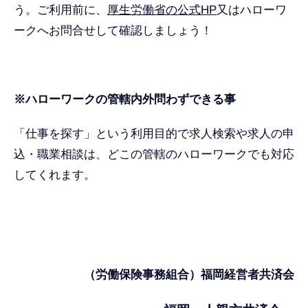
う。ご利用前に、
厚生労働省の公式HP
又はハローワ
ークへお問合せして確認しましょう！
※ハローワークの管轄内外問わずできる事
「仕事を探す」という利用目的で求人検索や求人の申
込・職業相談は、どこの管轄のハローワークでも対応
してくれます。
（労働保険事務組合）福岡経営者共済会