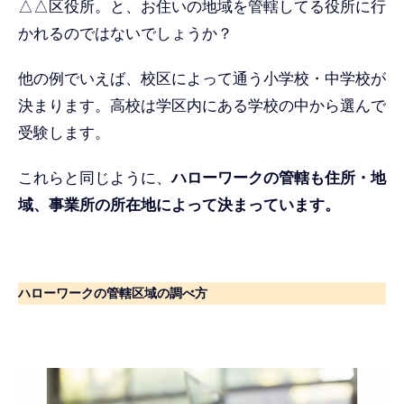
△△区役所。と、お住いの地域を管轄してる役所に行
かれるのではないでしょうか？
他の例でいえば、校区によって通う小学校・中学校が
決まります。高校は学区内にある学校の中から選んで
受験します。
これらと同じように、
ハローワークの管轄も住所・地
域、事業所の所在地によって決まっています。
ハローワークの管轄区域の調べ方