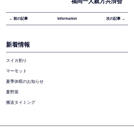
福岡一人親方共済会
← 前の記事
Information
次の記事 →
新着情報
スイカ割り
マーモット
夏季休暇のお知らせ
夏野菜
搬送タイミング