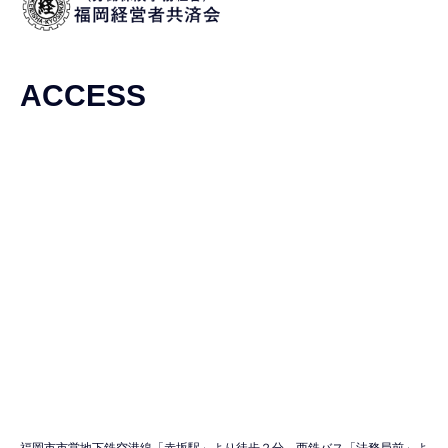
ACCESS