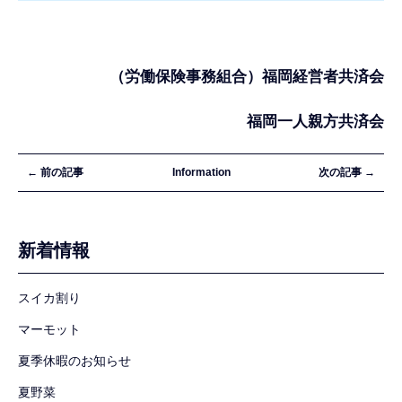
（労働保険事務組合）福岡経営者共済会
福岡一人親方共済会
← 前の記事
Information
次の記事 →
新着情報
スイカ割り
マーモット
夏季休暇のお知らせ
夏野菜