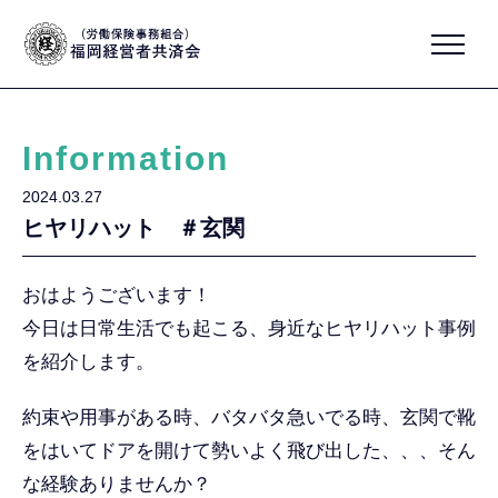
Information
2024.03.27
ヒヤリハット ＃玄関
おはようございます！
今日は日常生活でも起こる、身近なヒヤリハット事例
を紹介します。
約束や用事がある時、バタバタ急いでる時、玄関で靴
をはいてドアを開けて勢いよく飛び出した、、、そん
な経験ありませんか？