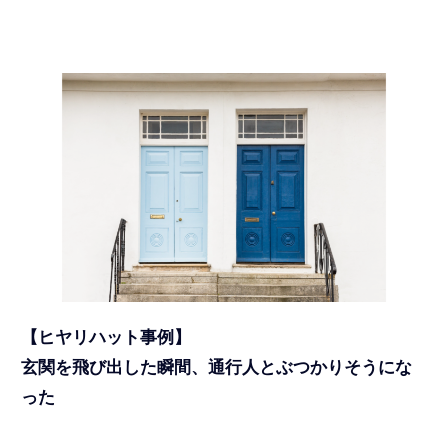
【ヒヤリハット事例】
玄関を飛び出した瞬間、通行人とぶつかりそうにな
った