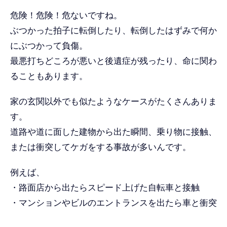
危険！危険！危ないですね。
ぶつかった拍子に転倒したり、転倒したはずみで何か
にぶつかって負傷。
最悪打ちどころが悪いと後遺症が残ったり、命に関わ
ることもあります。
家の玄関以外でも似たようなケースがたくさんありま
す。
道路や道に面した建物から出た瞬間、乗り物に接触、
または衝突してケガをする事故が多いんです。
例えば、
・路面店から出たらスピード上げた自転車と接触
・マンションやビルのエントランスを出たら車と衝突