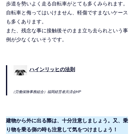
歩道を勢いよく走る自転車がとても多くみられます。
自転車と侮ってはいけません、軽傷ですまないケース
も多くあります。
また、残念な事に接触後そのまま立ち去られという事
例が少なくないそうです。
ハインリッヒの法則
（労働保険事務組合）福岡経営者共済会HP
建物から外に出る際は、十分注意しましょう。又、乗
り物を乗る側の時も注意して気をつけましょう！