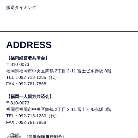
搬送タイミング
ADDRESS
【福岡経営者共済会】
〒810-0073
福岡県福岡市中央区舞鶴
2丁目 2-11 富士ビル赤坂 8階
TEL：092-713-1285（代）
FAX：092-761-7868
【福岡一人親方共済会】
〒810-0073
福岡県福岡市中央区舞鶴
2丁目 2-11 富士ビル赤坂 8階
TEL：092-713-1286（代）
FAX：092-761-7868