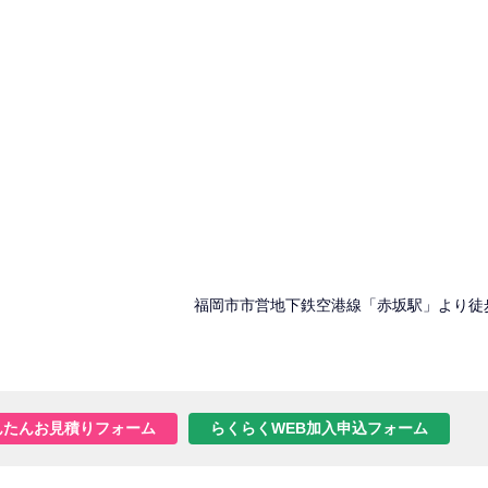
福岡市市営地下鉄空港線「赤坂駅」より徒
んたんお見積りフォーム
らくらくWEB加入申込フォーム