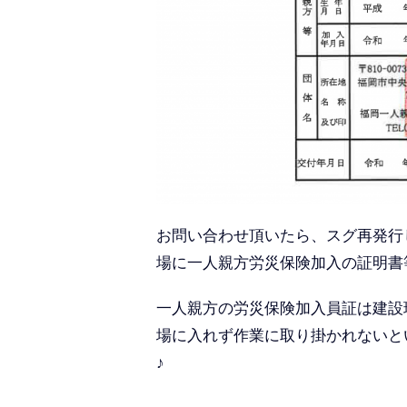
お問い合わせ頂いたら、スグ再発行
場に一人親方労災保険加入の証明書
一人親方の労災保険加入員証は建設
場に入れず作業に取り掛かれないと
♪