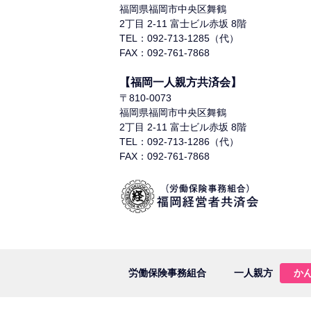
福岡県福岡市中央区舞鶴
2丁目 2-11 富士ビル赤坂 8階
TEL：092-713-1285（代）
FAX：092-761-7868
【福岡一人親方共済会】
〒810-0073
福岡県福岡市中央区舞鶴
2丁目 2-11 富士ビル赤坂 8階
TEL：092-713-1286（代）
FAX：092-761-7868
労働保険事務組合
一人親方
か