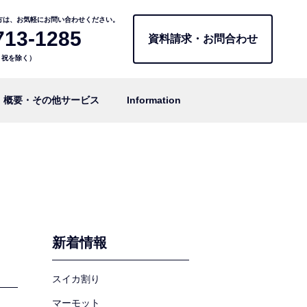
方は、お気軽にお問い合わせください。
713-1285
資料請求・お問合わせ
日・祝を除く）
概要・その他サービス
Information
新着情報
スイカ割り
マーモット