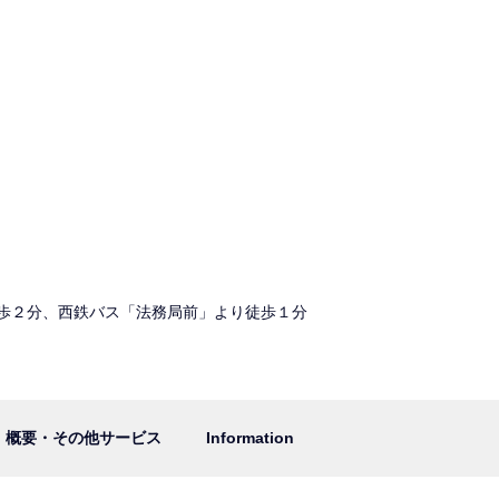
歩２分、西鉄バス「法務局前」より徒歩１分
概要・その他サービス
Information