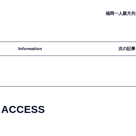
福岡一人親方共
Information
次の記事
ACCESS