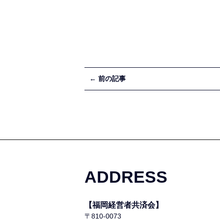
← 前の記事
ADDRESS
【福岡経営者共済会】
〒810-0073