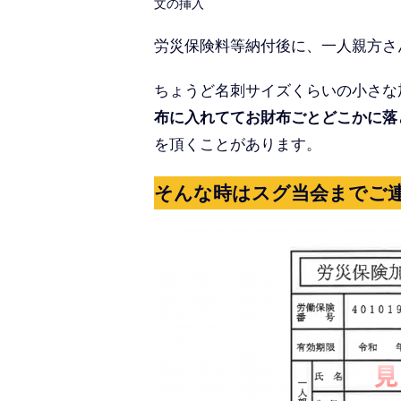
文の挿入
労災保険料等納付後に、一人親方さ
ちょうど名刺サイズくらいの小さな
布に入れててお財布ごとどこかに落
を頂くことがあります。
そんな時はスグ当会までご