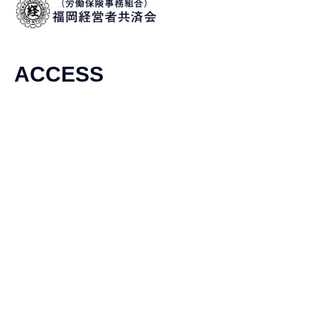
ACCESS