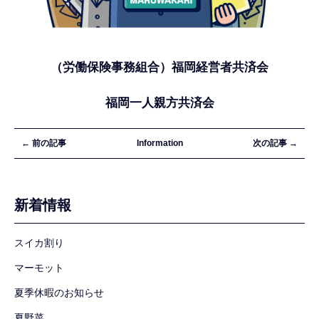
（労働保険事務組合）福岡経営者共済会
福岡一人親方共済会
← 前の記事
Information
次の記事 →
新着情報
スイカ割り
マーモット
夏季休暇のお知らせ
夏野菜