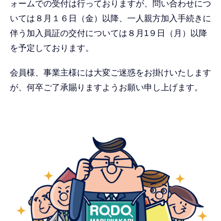
ォームでの受付は行っておりますが、問い合わせにつ
いては８月１６日（金）以降、一人親方加入手続きに
伴う加入員証の交付については８月1９日（月）以降
を予定しております。
会員様、事業主様には大変ご迷惑をお掛けいたします
が、何卒ご了承賜りますようお願い申し上げます。