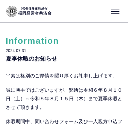
Information
2024.07.31
夏季休暇のお知らせ
平素は格別のご厚情を賜り厚くお礼申し上げます。
誠に勝手ではございますが、弊所は令和６年８月１０
日（土）～令和５年８月１５日（木）まで夏季休暇と
させて頂きます。
休暇期間中、問い合わせフォーム及び一人親方申込フ