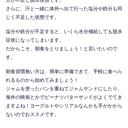
分が不足し脱水状態です。
さらに、汗と一緒に体外へ出て行った塩分や鉄分も同
じく不足した状態です。
塩分や鉄分が不足すると、いくら水分補給しても脱水
症状になってしまいます。
だからこそ、朝食をとりましょう！と言いたいので
す。
朝食習慣無い方は、簡単に準備できて、手軽に食べら
れるものから始めてみましょう！
ジャムを塗ったパンを重ねてジャムサンドにしたり。
海外の映画とかでピーナツバターサンドがよくでてき
ますよね！ヨーグルトやシリアルなんかも手がかから
ないのでおススメです。