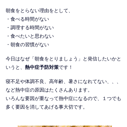
朝食をとらない理由をとして、
・食べる時間がない
・調理する時間がない
・食べたいと思わない
・朝食の習慣がない
今日はなぜ「朝食をとりましょう」と発信したいかと
いうと、
熱中症予防対策
です！
寝不足や体調不良、高年齢、暑さになれてない、、、
など熱中症の原因はたくさんあります。
いろんな要因が重なって熱中症になるので、１つでも
多く要因を消してあげる事大切です。