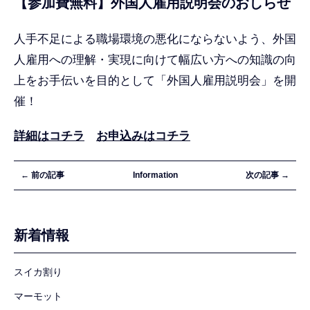
【参加費無料】外国人雇用説明会のおしらせ
人手不足による職場環境の悪化にならないよう、外国
人雇用への理解・実現に向けて幅広い方への知識の向
上をお手伝いを目的として「外国人雇用説明会」を開
催！
詳細はコチラ
お申込みはコチラ
← 前の記事
Information
次の記事 →
新着情報
スイカ割り
マーモット