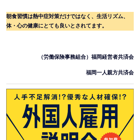
朝食習慣は熱中症対策だけではなく、生活リズム、
体・心の健康にとても良いとされてます。
（労働保険事務組合）福岡経営者共済会
福岡一人親方共済会