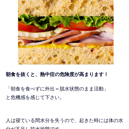
朝食を抜くと、熱中症の危険度が高まります！
「朝食を食べずに外出＝脱水状態のまま活動」
と危機感を感じて下さい。
人は寝ている間水分を失うので、起きた時には体の水