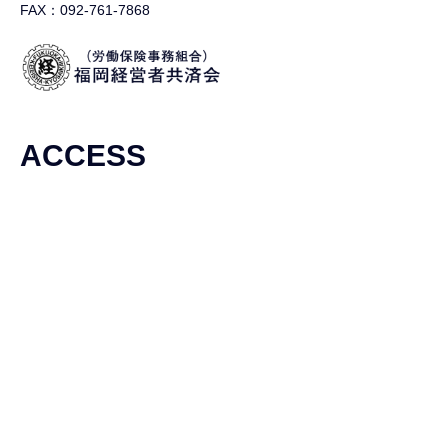
FAX：092-761-7868
ACCESS