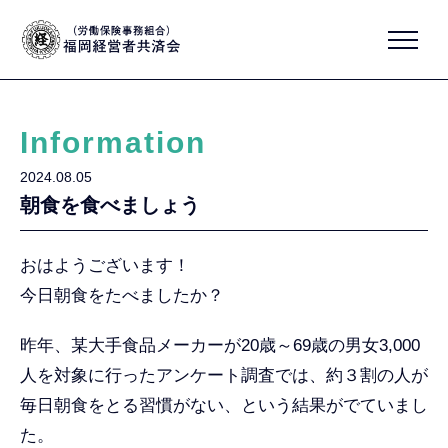
Information
2024.08.05
朝食を食べましょう
おはようございます！
今日朝食をたべましたか？
昨年、某大手食品メーカーが20歳～69歳の男女3,000
人を対象に行ったアンケート調査では、約３割の人が
毎日朝食をとる習慣がない、という結果がでていまし
た。