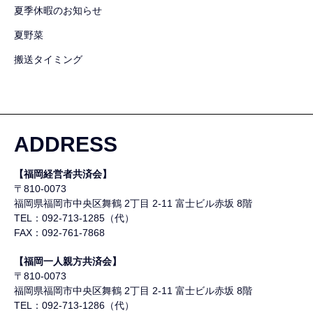
夏季休暇のお知らせ
夏野菜
搬送タイミング
ADDRESS
【福岡経営者共済会】
〒810-0073
福岡県福岡市中央区舞鶴
2丁目 2-11 富士ビル赤坂 8階
TEL：092-713-1285（代）
FAX：092-761-7868
【福岡一人親方共済会】
〒810-0073
福岡県福岡市中央区舞鶴
2丁目 2-11 富士ビル赤坂 8階
TEL：092-713-1286（代）