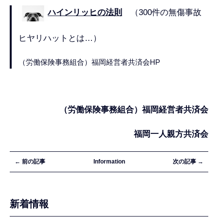
ハインリッヒの法則
（300件の無傷事故
ヒヤリハットとは…）
（労働保険事務組合）福岡経営者共済会HP
（労働保険事務組合）福岡経営者共済会
福岡一人親方共済会
← 前の記事
Information
次の記事 →
新着情報