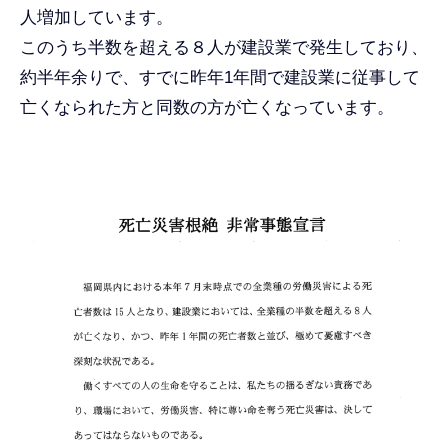
人増加しています。
このうち半数を超える８人が建設業で発生しており、
約半年余りで、すでに昨年1年間で建設業に従事して
亡くなられた方と同数の方が亡くなっています。