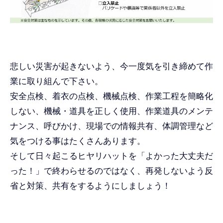
悲しい災害が起きないよう、今一度気を引き締めて作
業に取り組んで下さい。
安全点検、着衣の点検、機械点検、作業工程を簡略化
しない、機械・道具を正しく使用、作業道具のメンテ
ナンス、呼びかけ、現場での情報共有、体調管理など
気をつける事はたくさんあります。
そして日々起こるヒヤリハットを「よかった大丈夫だ
った！」で終わらせるのではなく、再発しないよう反
省と対策、共有をするようにしましょう！