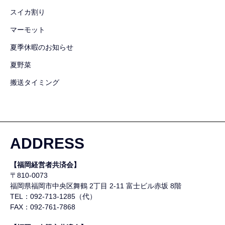
スイカ割り
マーモット
夏季休暇のお知らせ
夏野菜
搬送タイミング
ADDRESS
【福岡経営者共済会】
〒810-0073
福岡県福岡市中央区舞鶴
2丁目 2-11 富士ビル赤坂 8階
TEL：092-713-1285（代）
FAX：092-761-7868