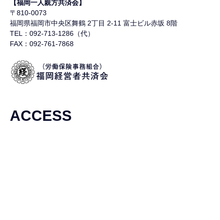
【福岡一人親方共済会】
〒810-0073
福岡県福岡市中央区舞鶴
2丁目 2-11 富士ビル赤坂 8階
TEL：092-713-1286（代）
FAX：092-761-7868
ACCESS