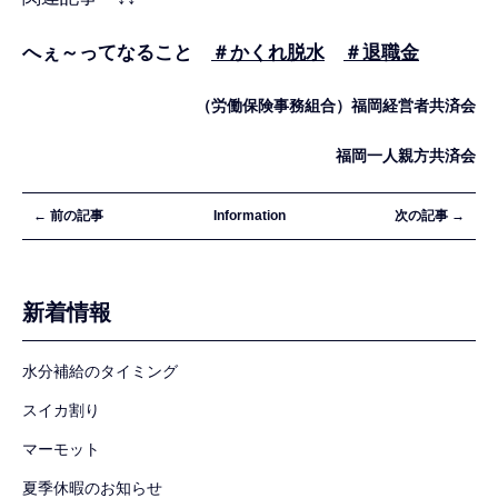
へぇ～ってなること
＃かくれ脱水
＃退職金
（労働保険事務組合）福岡経営者共済会
福岡一人親方共済会
← 前の記事
Information
次の記事 →
新着情報
水分補給のタイミング
スイカ割り
マーモット
夏季休暇のお知らせ