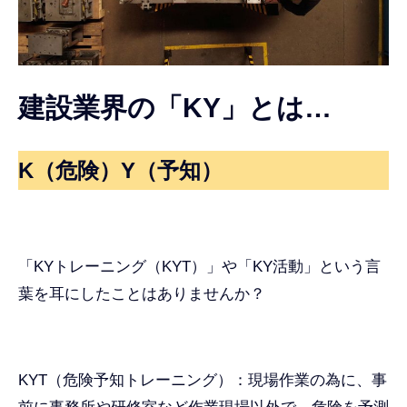
建設業界の「KY」とは…
K（危険）Y（予知）
「KYトレーニング（KYT）」や「KY活動」という言
葉を耳にしたことはありませんか？
KYT（危険予知トレーニング）：現場作業の為に、事