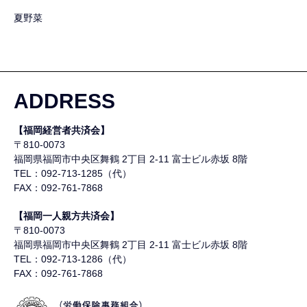
夏野菜
ADDRESS
【福岡経営者共済会】
〒810-0073
福岡県福岡市中央区舞鶴
2丁目 2-11 富士ビル赤坂 8階
TEL：092-713-1285（代）
FAX：092-761-7868
【福岡一人親方共済会】
〒810-0073
福岡県福岡市中央区舞鶴
2丁目 2-11 富士ビル赤坂 8階
TEL：092-713-1286（代）
FAX：092-761-7868