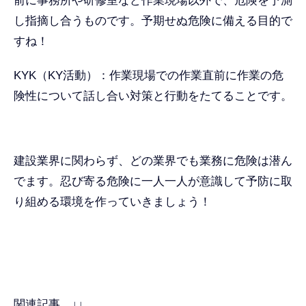
前に事務所や研修室など作業現場以外で、危険を予測
し指摘し合うものです。予期せぬ危険に備える目的で
すね！
KYK（KY活動）：作業現場での作業直前に作業の危
険性について話し合い対策と行動をたてることです。
建設業界に関わらず、どの業界でも業務に危険は潜ん
でます。忍び寄る危険に一人一人が意識して予防に取
り組める環境を作っていきましょう！
関連記事 ↓↓