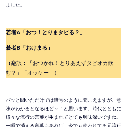
ました。
若者A「おつ！とりまタピる？」
若者B「おけまる」
（翻訳：「おつかれ！とりあえずタピオカ飲
む？」「オッケー」）
パッと聞いただけでは暗号のように聞こえますが、意
味がわかるとなるほど～！と思います。時代とともに
様々な流行の言葉が生まれてとても興味深いですね。
一瞬で消える言葉もあれば、今でも使われてる元流行