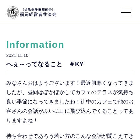
Information
2021.11.10
へぇ～ってなること ＃KY
みなさんおはようございます！最近肌寒くなってきま
したが、昼間はぽかぽかしてカフェのテラスが気持ち
良い季節になってきましたね！街中のカフェで他のお
客さんの会話がふいに耳に飛び込んでくることってあ
りますよね！
待ち合わせであろう若い方のこんな会話が聞こえてき