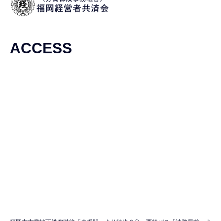
ACCESS