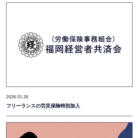
2026.01.26
フリーランスの労災保険特別加入