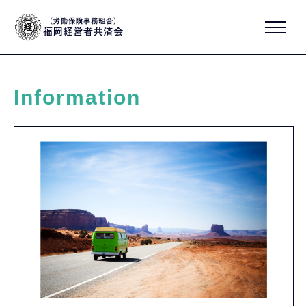
Information