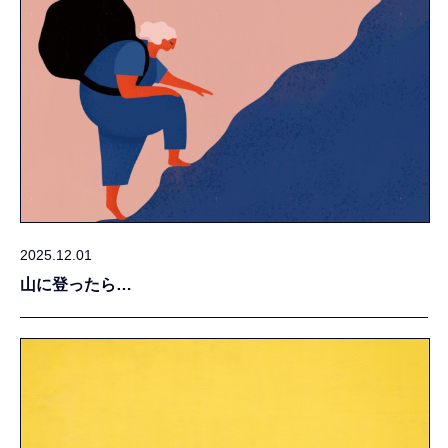
2025.12.01
山に登ったら…