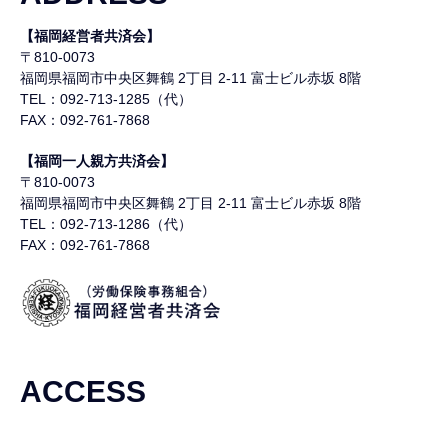
【福岡経営者共済会】
〒810-0073
福岡県福岡市中央区舞鶴
2丁目 2-11 富士ビル赤坂 8階
TEL：092-713-1285（代）
FAX：092-761-7868
【福岡一人親方共済会】
〒810-0073
福岡県福岡市中央区舞鶴
2丁目 2-11 富士ビル赤坂 8階
TEL：092-713-1286（代）
FAX：092-761-7868
ACCESS