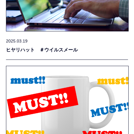
2025.03.19
ヒヤリハット ＃ウイルスメール