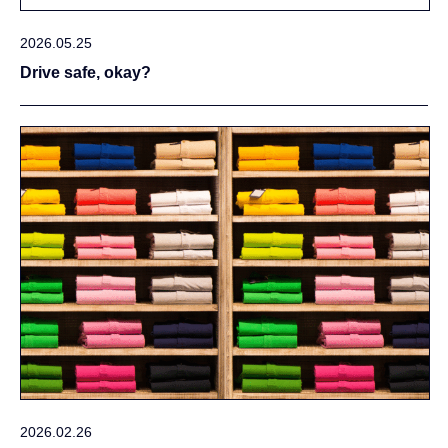
2026.05.25
Drive safe, okay?
2026.02.26