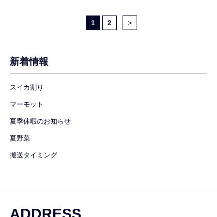
1
2
新着情報
スイカ割り
マーモット
夏季休暇のお知らせ
夏野菜
搬送タイミング
ADDRESS