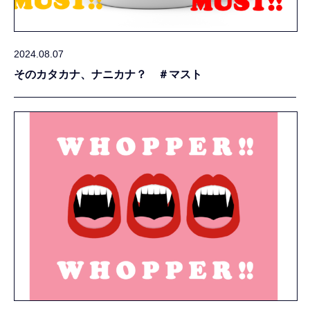
2024.08.07
そのカタカナ、ナニカナ？ ＃マスト