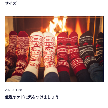
サイズ
2026.01.28
低温ヤケドに気をつけましょう