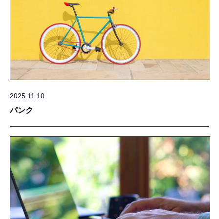
2025.11.10
パンク