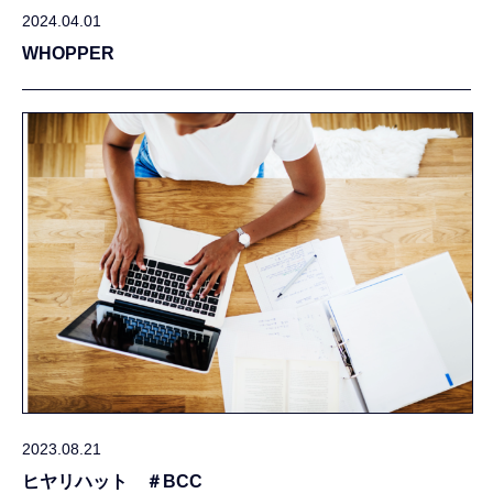
2024.04.01
WHOPPER
2023.08.21
ヒヤリハット ＃BCC