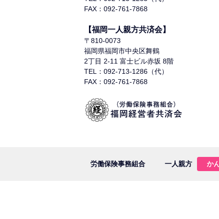
FAX：092-761-7868
【福岡一人親方共済会】
〒810-0073
福岡県福岡市中央区舞鶴
2丁目 2-11 富士ビル赤坂 8階
TEL：092-713-1286（代）
FAX：092-761-7868
労働保険事務組合
一人親方
か