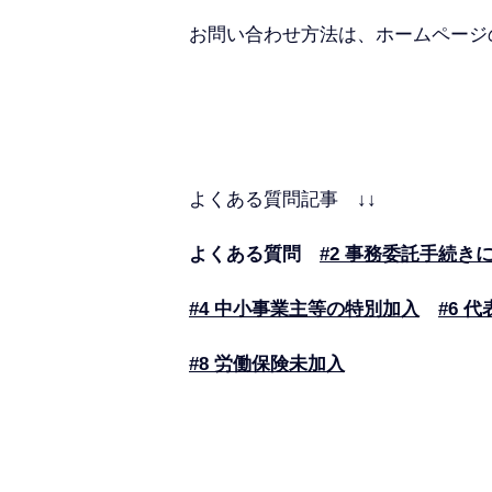
お問い合わせ方法は、ホームページ
よくある質問記事 ↓↓
よくある質問
#2 事務委託手続き
#4 中小事業主等の特別加入
#6 
#8 労働保険未加入