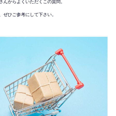
さんからよくいただくこの質問。
、ぜひご参考にして下さい。