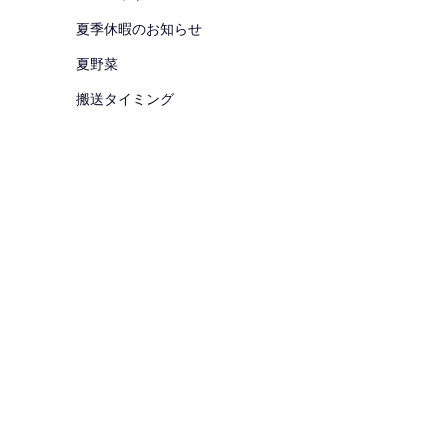
夏季休暇のお知らせ
夏野菜
搬送タイミング