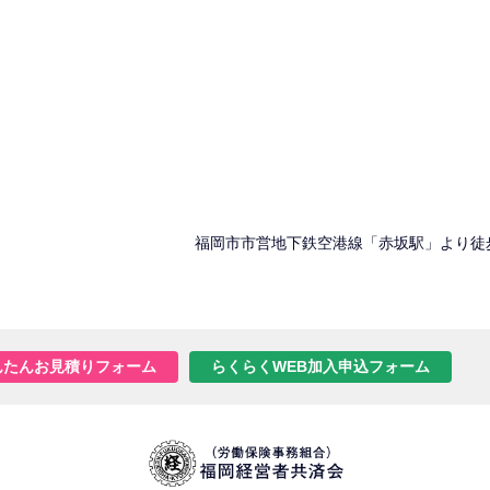
福岡市市営地下鉄空港線「赤坂駅」より徒
んたんお見積りフォーム
らくらくWEB加入申込フォーム