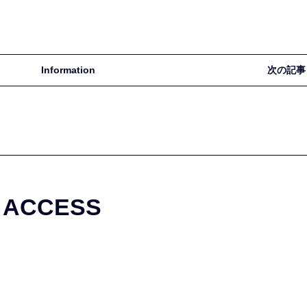
Information
次の記事
ACCESS