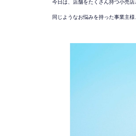
今日は、店舗をたくさん持つ小売店
同じようなお悩みを持った事業主様