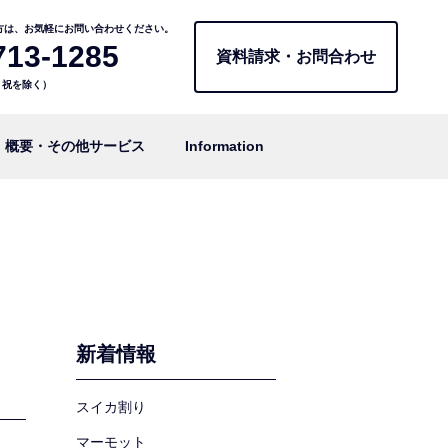
方は、お気軽にお問い合わせください。
713-1285
資料請求・お問合わせ
日・祝を除く）
概要・その他サービス
Information
新着情報
スイカ割り
マーモット