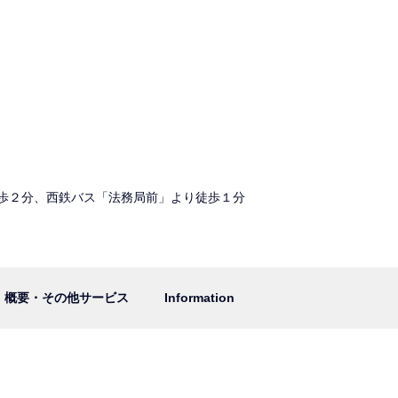
歩２分、西鉄バス「法務局前」より徒歩１分
概要・その他サービス
Information