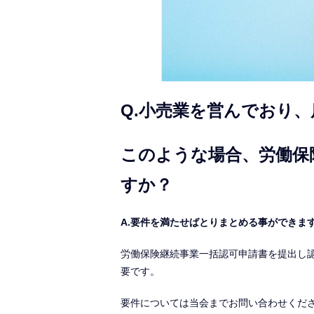
Q.小売業を営んでおり
このような場合、労働保
すか？
A.要件を満たせばとりまとめる事ができま
労働保険継続事業一括認可申請書を提出し
要です。
要件については当会までお問い合わせくだ