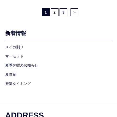
1
2
3
新着情報
スイカ割り
マーモット
夏季休暇のお知らせ
夏野菜
搬送タイミング
ADDRESS