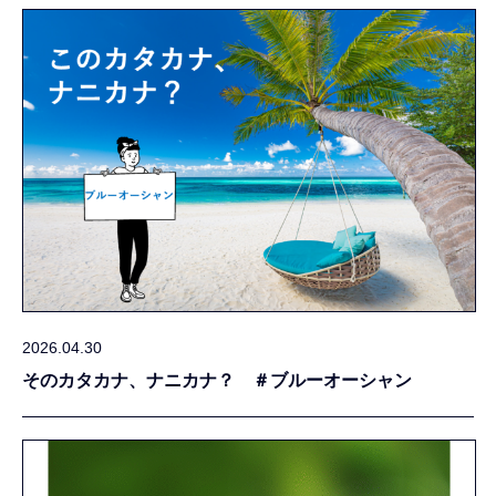
2026.04.30
そのカタカナ、ナニカナ？ ＃ブルーオーシャン