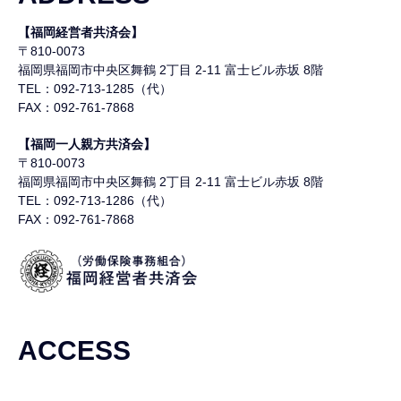
【福岡経営者共済会】
〒810-0073
福岡県福岡市中央区舞鶴
2丁目 2-11 富士ビル赤坂 8階
TEL：092-713-1285（代）
FAX：092-761-7868
【福岡一人親方共済会】
〒810-0073
福岡県福岡市中央区舞鶴
2丁目 2-11 富士ビル赤坂 8階
TEL：092-713-1286（代）
FAX：092-761-7868
ACCESS