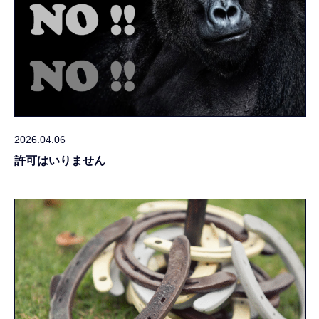
2026.04.06
許可はいりません