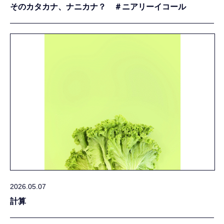
そのカタカナ、ナニカナ？ ＃ニアリーイコール
2026.05.07
計算