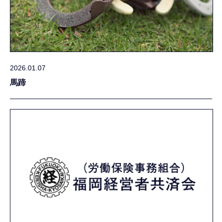
2026.01.07
馬蹄