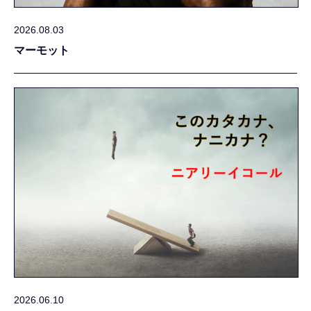
2026.08.03
マーモット
2026.06.10