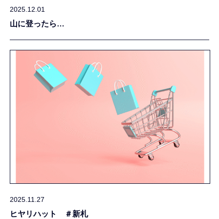
2025.12.01
山に登ったら…
2025.11.27
ヒヤリハット ＃新札