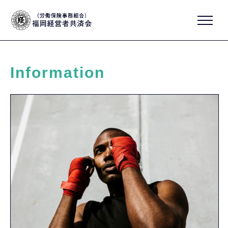
Information