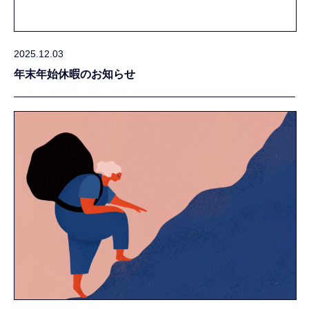
2025.12.03
年末年始休暇のお知らせ